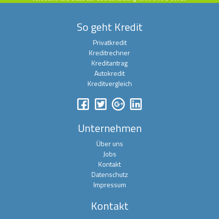
So geht Kredit
Privatkredit
Kreditrechner
Kreditantrag
Autokredit
Kreditvergleich
Unternehmen
Über uns
Jobs
Kontakt
Datenschutz
Impressum
Kontakt