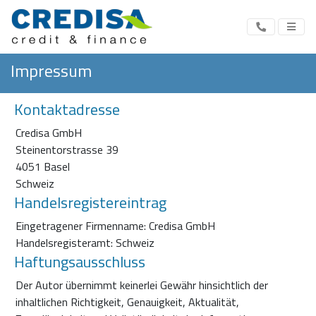
Impressum
Kontaktadresse
Credisa GmbH
Steinentorstrasse 39
4051 Basel
Schweiz
Handelsregistereintrag
Eingetragener Firmenname: Credisa GmbH
Handelsregisteramt: Schweiz
Haftungsausschluss
Der Autor übernimmt keinerlei Gewähr hinsichtlich der
inhaltlichen Richtigkeit, Genauigkeit, Aktualität,