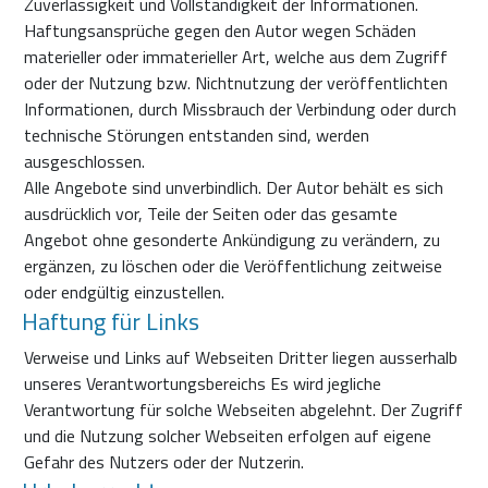
Zuverlässigkeit und Vollständigkeit der Informationen.
Haftungsansprüche gegen den Autor wegen Schäden
materieller oder immaterieller Art, welche aus dem Zugriff
oder der Nutzung bzw. Nichtnutzung der veröffentlichten
Informationen, durch Missbrauch der Verbindung oder durch
technische Störungen entstanden sind, werden
ausgeschlossen.
Alle Angebote sind unverbindlich. Der Autor behält es sich
ausdrücklich vor, Teile der Seiten oder das gesamte
Angebot ohne gesonderte Ankündigung zu verändern, zu
ergänzen, zu löschen oder die Veröffentlichung zeitweise
oder endgültig einzustellen.
Haftung für Links
Verweise und Links auf Webseiten Dritter liegen ausserhalb
unseres Verantwortungsbereichs Es wird jegliche
Verantwortung für solche Webseiten abgelehnt. Der Zugriff
und die Nutzung solcher Webseiten erfolgen auf eigene
Gefahr des Nutzers oder der Nutzerin.